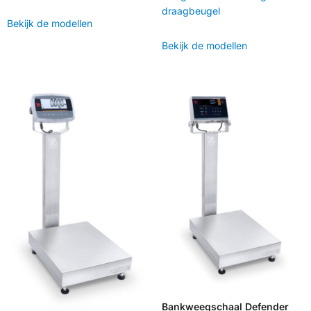
draagbeugel
Bekijk de modellen
Bekijk de modellen
Bankweegschaal Defender