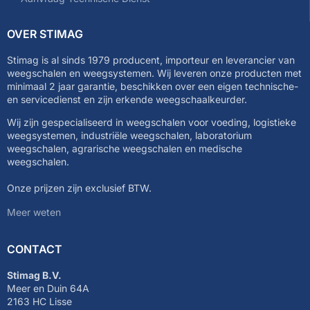
OVER STIMAG
Stimag is al sinds 1979 producent, importeur en leverancier van
weegschalen en weegsystemen. Wij leveren onze producten met
minimaal 2 jaar garantie, beschikken over een eigen technische-
en servicedienst en zijn erkende weegschaalkeurder.
Wij zijn gespecialiseerd in weegschalen voor voeding, logistieke
weegsystemen, industriële weegschalen, laboratorium
weegschalen, agrarische weegschalen en medische
weegschalen.
Onze prijzen zijn exclusief BTW.
Meer weten
CONTACT
Stimag B.V.
Meer en Duin 64A
2163 HC Lisse