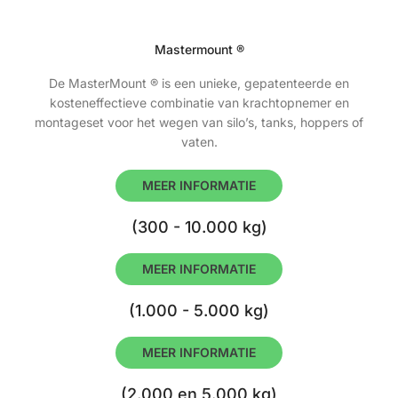
Mastermount ®
De MasterMount ® is een unieke, gepatenteerde en
kosteneffectieve combinatie van krachtopnemer en
montageset voor het wegen van silo’s, tanks, hoppers of
vaten.
MEER INFORMATIE
(300 - 10.000 kg)
MEER INFORMATIE
(1.000 - 5.000 kg)
MEER INFORMATIE
(2.000 en 5.000 kg)