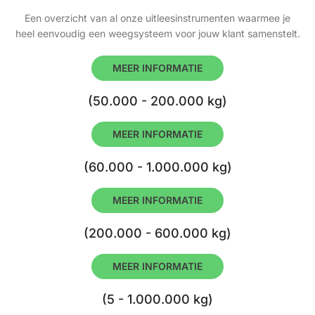
Een overzicht van al onze uitleesinstrumenten waarmee je
heel eenvoudig een weegsysteem voor jouw klant samenstelt.
MEER INFORMATIE
(50.000 - 200.000 kg)
MEER INFORMATIE
(60.000 - 1.000.000 kg)
MEER INFORMATIE
(200.000 - 600.000 kg)
MEER INFORMATIE
(5 - 1.000.000 kg)