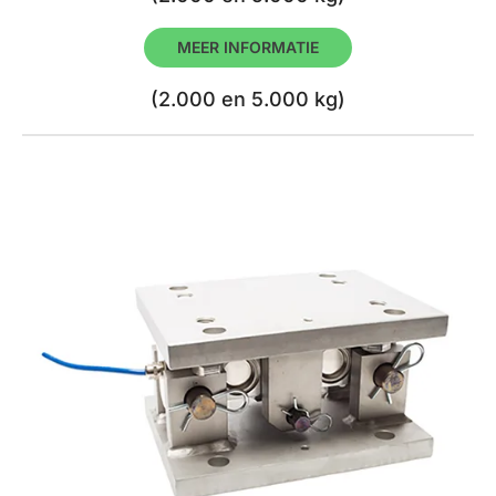
MEER INFORMATIE
(2.000 en 5.000 kg)