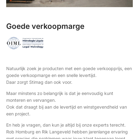
Goede verkoopmarge​
Natuurlijk zoek je producten met een goede verkoopprijs, een
goede verkoopmarge en een snelle levertijd.
Daar zorgt Stimag dan ook voor.
Maar minstens zo belangrijk is dat je eenvoudig kunt
monteren en vervangen.
Ook dat draagt bij aan de levertijd en winstgevendheid van
een project.
En heb je vragen, dan kun je altijd bij onze experts terecht.
Rob Homburg en Rik Langeveld hebben jarenlange ervaring
met precies die problemen waar jouw klant tegenaan loopt.