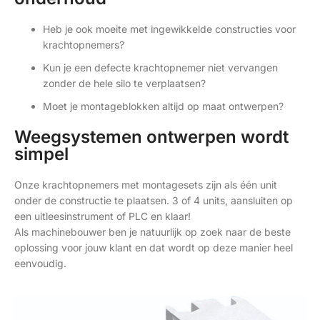
Heb je ook moeite met ingewikkelde constructies voor
krachtopnemers?
Kun je een defecte krachtopnemer niet vervangen
zonder de hele silo te verplaatsen?
Moet je montageblokken altijd op maat ontwerpen?
Weegsystemen ontwerpen wordt
simpel
Onze krachtopnemers met montagesets zijn als één unit
onder de constructie te plaatsen. 3 of 4 units, aansluiten op
een uitleesinstrument of PLC en klaar!
Als machinebouwer ben je natuurlijk op zoek naar de beste
oplossing voor jouw klant en dat wordt op deze manier heel
eenvoudig.