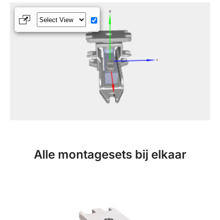
Alle montagesets bij elkaar