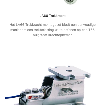
LA66 Trekkracht
Het LA66 Trekkracht montageset biedt een eenvoudige
manier om een ​​trekbelasting uit te oefenen op een T66
buigstaaf krachtopnemer.