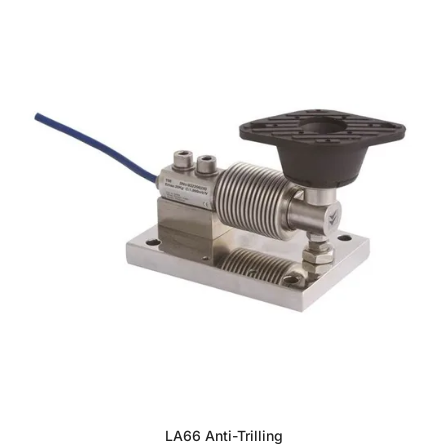
LA66 Anti-Trilling