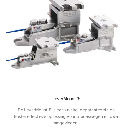
LeverMount ®
De LeverMount ® is een unieke, gepatenteerde en
kosteneffectieve oplossing voor proceswegen in ruwe
omgevingen.