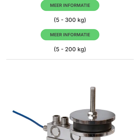
MEER INFORMATIE
(5 - 300 kg)
MEER INFORMATIE
(5 - 200 kg)