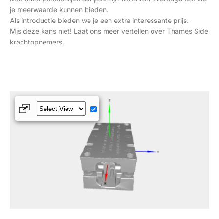
je meerwaarde kunnen bieden.
Als introductie bieden we je een extra interessante prijs.
Mis deze kans niet! Laat ons meer vertellen over Thames Side
krachtopnemers.