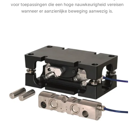
voor toepassingen die een hoge nauwkeurigheid vereisen
wanneer er aanzienlijke beweging aanwezig is.