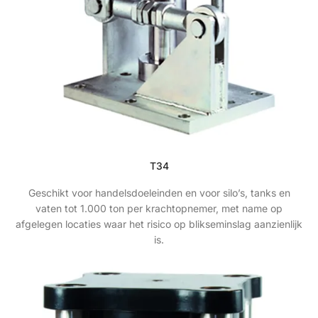
T34
Geschikt voor handelsdoeleinden en voor silo’s, tanks en
vaten tot 1.000 ton per krachtopnemer, met name op
afgelegen locaties waar het risico op blikseminslag aanzienlijk
is.