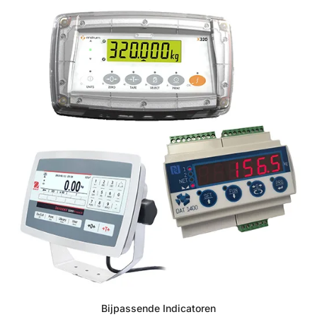
Bijpassende Indicatoren