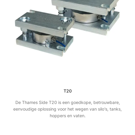
T20
De Thames Side T20 is een goedkope, betrouwbare,
eenvoudige oplossing voor het wegen van silo’s, tanks,
hoppers en vaten.