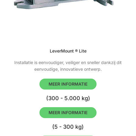
LeverMount ® Lite
Installatie is eenvoudiger, veiliger en sneller dankzij dit
eenvoudige, innovatieve ontwerp.
MEER INFORMATIE
(300 - 5.000 kg)
MEER INFORMATIE
(5 - 300 kg)