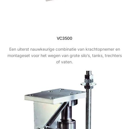
VC3500
Een uiterst nauwkeurige combinatie van krachtopnemer en
montageset voor het wegen van grote silo’s, tanks, trechters
of vaten.