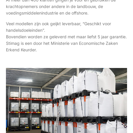
krachtopnemers onder andere in de landbouw, de
voedingsmiddelenindustrie en de offshore.
Veel modellen zijn ook geijkt leverbaar, “Geschikt voor
handelsdoeleinden”.
Bovendien worden ze geleverd met maar liefst 5 jaar garantie.
Stimag is een door het Ministerie van Economische Zaken
Erkend Keurder.