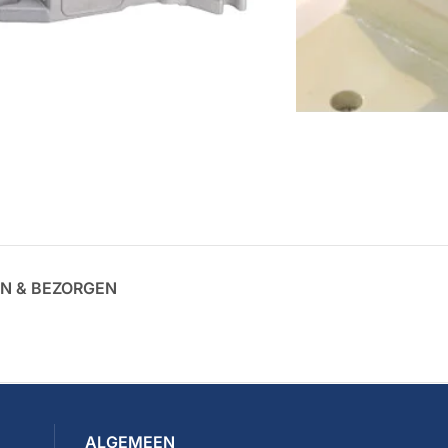
N & BEZORGEN
ALGEMEEN