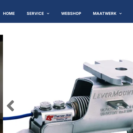
HOME
SERVICE
WEBSHOP
MAATWERK