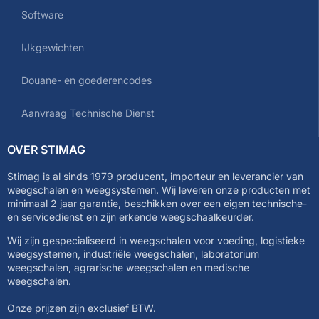
Software
IJkgewichten
Douane- en goederencodes
Aanvraag Technische Dienst
OVER STIMAG
Stimag is al sinds 1979 producent, importeur en leverancier van
weegschalen en weegsystemen. Wij leveren onze producten met
minimaal 2 jaar garantie, beschikken over een eigen technische-
en servicedienst en zijn erkende weegschaalkeurder.
Wij zijn gespecialiseerd in weegschalen voor voeding, logistieke
weegsystemen, industriële weegschalen, laboratorium
weegschalen, agrarische weegschalen en medische
weegschalen.
Onze prijzen zijn exclusief BTW.