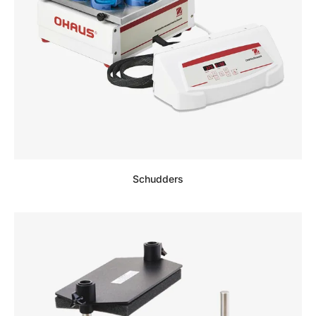
Schudders