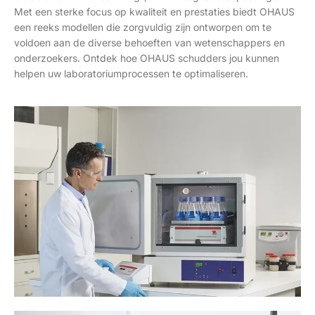
Met een sterke focus op kwaliteit en prestaties biedt OHAUS
een reeks modellen die zorgvuldig zijn ontworpen om te
voldoen aan de diverse behoeften van wetenschappers en
onderzoekers. Ontdek hoe OHAUS schudders jou kunnen
helpen uw laboratoriumprocessen te optimaliseren.