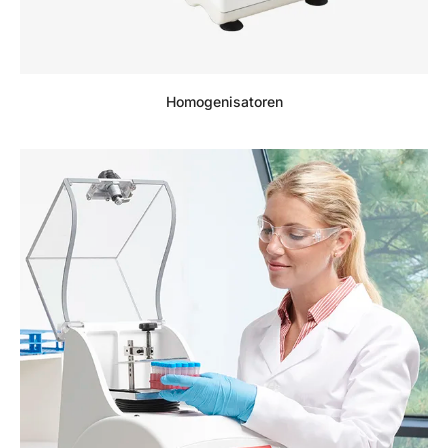
Homogenisatoren