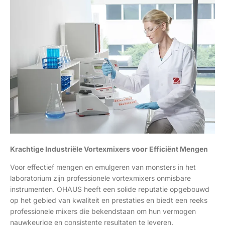
Krachtige Industriële Vortexmixers voor Efficiënt Mengen
Voor effectief mengen en emulgeren van monsters in het
laboratorium zijn professionele vortexmixers onmisbare
instrumenten. OHAUS heeft een solide reputatie opgebouwd
op het gebied van kwaliteit en prestaties en biedt een reeks
professionele mixers die bekendstaan om hun vermogen
nauwkeurige en consistente resultaten te leveren.