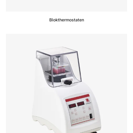
Blokthermostaten