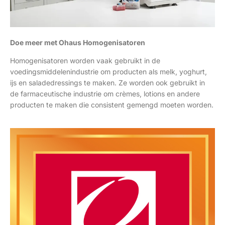
Doe meer met Ohaus Homogenisatoren
Homogenisatoren worden vaak gebruikt in de
voedingsmiddelenindustrie om producten als melk, yoghurt,
ijs en saladedressings te maken. Ze worden ook gebruikt in
de farmaceutische industrie om crèmes, lotions en andere
producten te maken die consistent gemengd moeten worden.