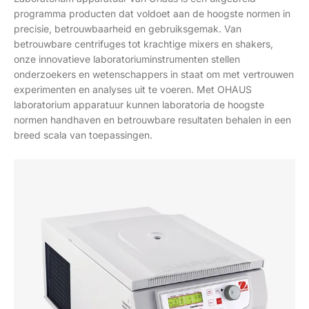
programma producten dat voldoet aan de hoogste normen in
precisie, betrouwbaarheid en gebruiksgemak. Van
betrouwbare centrifuges tot krachtige mixers en shakers,
onze innovatieve laboratoriuminstrumenten stellen
onderzoekers en wetenschappers in staat om met vertrouwen
experimenten en analyses uit te voeren. Met OHAUS
laboratorium apparatuur kunnen laboratoria de hoogste
normen handhaven en betrouwbare resultaten behalen in een
breed scala van toepassingen.