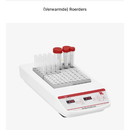
(Verwarmde) Roerders