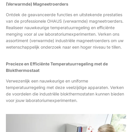
(Verwarmde) Magneetroerders
Ontdek de geavanceerde functies en uitstekende prestaties
van de professionele OHAUS (verwarmde) magneetroerders.
Realiseer nauwkeurige temperatuurregeling en efficiënte
menging voor al uw laboratoriumexperimenten. Verken ons
assortiment (verwarmde) industriële magneetroerders om uw
wetenschappelijk onderzoek naar een hoger niveau te tillen.
Precieze en Efficiënte Temperatuurregeling met de
Blokthermostaat
Verwezenlijk een nauwkeurige en uniforme
temperatuurregeling met deze veelzijdige apparaten. Verken
de voordelen die industriële blokthermostaten kunnen bieden
voor jouw laboratoriumexperimenten.