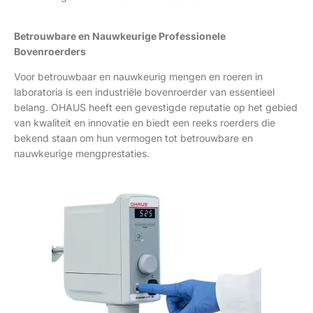
Betrouwbare en Nauwkeurige Professionele
Bovenroerders
Voor betrouwbaar en nauwkeurig mengen en roeren in
laboratoria is een industriële bovenroerder van essentieel
belang. OHAUS heeft een gevestigde reputatie op het gebied
van kwaliteit en innovatie en biedt een reeks roerders die
bekend staan om hun vermogen tot betrouwbare en
nauwkeurige mengprestaties.