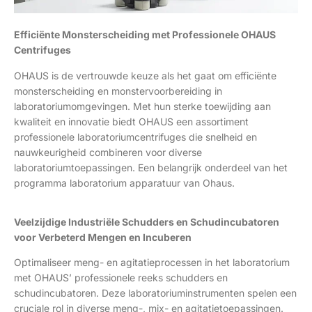
Efficiënte Monsterscheiding met Professionele OHAUS
Centrifuges
OHAUS is de vertrouwde keuze als het gaat om efficiënte
monsterscheiding en monstervoorbereiding in
laboratoriumomgevingen. Met hun sterke toewijding aan
kwaliteit en innovatie biedt OHAUS een assortiment
professionele laboratoriumcentrifuges die snelheid en
nauwkeurigheid combineren voor diverse
laboratoriumtoepassingen. Een belangrijk onderdeel van het
programma laboratorium apparatuur van Ohaus.
Veelzijdige Industriële Schudders en Schudincubatoren
voor Verbeterd Mengen en Incuberen
Optimaliseer meng- en agitatieprocessen in het laboratorium
met OHAUS’ professionele reeks schudders en
schudincubatoren. Deze laboratoriuminstrumenten spelen een
cruciale rol in diverse meng-, mix- en agitatietoepassingen.