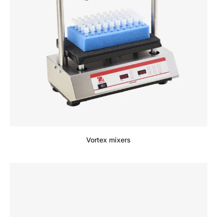
Vortex mixers