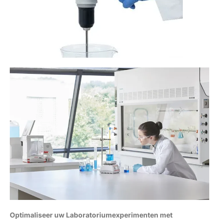
Optimaliseer uw Laboratoriumexperimenten met