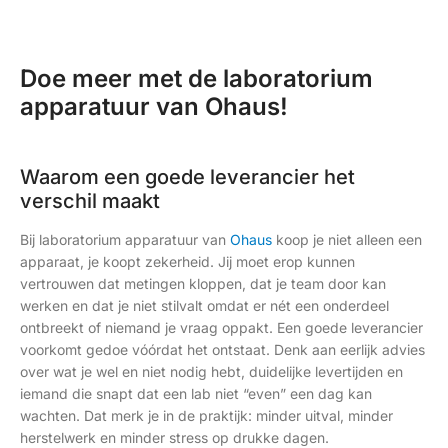
Doe meer met de laboratorium
apparatuur van Ohaus!
Waarom een goede leverancier het
verschil maakt
Bij laboratorium apparatuur van
Ohaus
koop je niet alleen een
apparaat, je koopt zekerheid. Jij moet erop kunnen
vertrouwen dat metingen kloppen, dat je team door kan
werken en dat je niet stilvalt omdat er nét een onderdeel
ontbreekt of niemand je vraag oppakt. Een goede leverancier
voorkomt gedoe vóórdat het ontstaat. Denk aan eerlijk advies
over wat je wel en niet nodig hebt, duidelijke levertijden en
iemand die snapt dat een lab niet “even” een dag kan
wachten. Dat merk je in de praktijk: minder uitval, minder
herstelwerk en minder stress op drukke dagen.