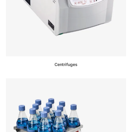
Centrifuges