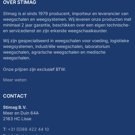
OVER STIMAG
Stimag is al sinds 1979 producent, importeur en leverancier van
weegschalen en weegsystemen. Wij leveren onze producten met
minimaal 2 jaar garantie, beschikken over een eigen technische-
en servicedienst en zijn erkende weegschaalkeurder.
Wij zijn gespecialiseerd in weegschalen voor voeding, logistieke
weegsystemen, industriële weegschalen, laboratorium
weegschalen, agrarische weegschalen en medische
weegschalen.
Onze prijzen zijn exclusief BTW.
Meer weten
CONTACT
Stimag B.V.
Meer en Duin 64A
2163 HC Lisse
T:
+31 (0)88 422 44 10