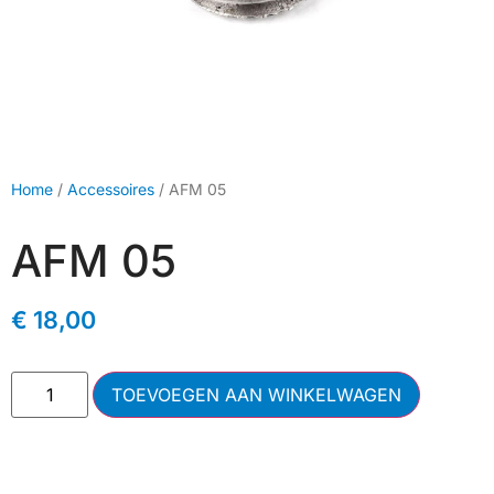
Home
/
Accessoires
/ AFM 05
AFM 05
€
18,00
TOEVOEGEN AAN WINKELWAGEN