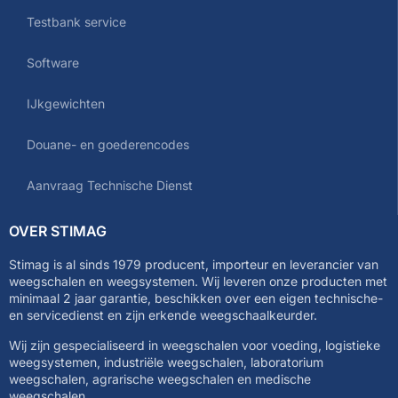
Testbank service
Software
IJkgewichten
Douane- en goederencodes
Aanvraag Technische Dienst
OVER STIMAG
Stimag is al sinds 1979 producent, importeur en leverancier van
weegschalen en weegsystemen. Wij leveren onze producten met
minimaal 2 jaar garantie, beschikken over een eigen technische-
en servicedienst en zijn erkende weegschaalkeurder.
Wij zijn gespecialiseerd in weegschalen voor voeding, logistieke
weegsystemen, industriële weegschalen, laboratorium
weegschalen, agrarische weegschalen en medische
weegschalen.