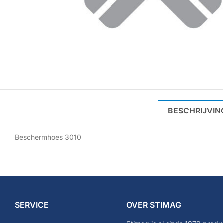
BESCHRIJVIN
Beschermhoes 3010
SERVICE
OVER STIMAG