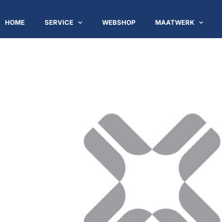
HOME
SERVICE
WEBSHOP
MAATWERK