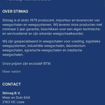
OVER STIMAG
Stimag is al sinds 1979 producent, importeur en leverancier van
weegschalen en weegsystemen. Wij leveren onze producten met
minimaal 2 jaar garantie, beschikken over een eigen technische-
en servicedienst en zijn erkende weegschaalkeurder.
Wij zijn gespecialiseerd in weegschalen voor voeding, logistieke
weegsystemen, industriële weegschalen, laboratorium
weegschalen, agrarische weegschalen en medische
weegschalen.
Onze prijzen zijn exclusief BTW.
Meer weten
CONTACT
Stimag B.V.
Meer en Duin 64A
2163 HC Lisse