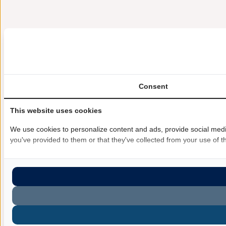
Consent
This website uses cookies
We use cookies to personalize content and ads, provide social media
you've provided to them or that they've collected from your use of th