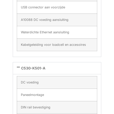
USB connector aan voorzijde
A10088 DC voeding aansluiting
Waterdichte Ethernet aansluiting
Kabelgeleiding voor loadcell en accesoires
C530-K501-A
DC voeding
Paneelmontage
DIN rail bevestiging