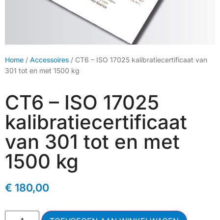
Home
/
Accessoires
/ CT6 – ISO 17025 kalibratiecertificaat van
301 tot en met 1500 kg
CT6 – ISO 17025
kalibratiecertificaat
van 301 tot en met
1500 kg
€
180,00