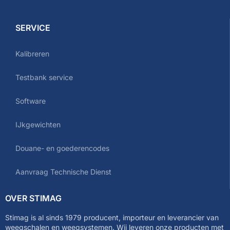
SERVICE
Kalibreren
Testbank service
Software
IJkgewichten
Douane- en goederencodes
Aanvraag Technische Dienst
OVER STIMAG
Stimag is al sinds 1979 producent, importeur en leverancier van
weegschalen en weegsystemen. Wij leveren onze producten met