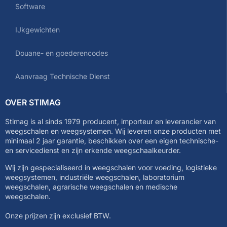
Software
IJkgewichten
Douane- en goederencodes
Aanvraag Technische Dienst
OVER STIMAG
Stimag is al sinds 1979 producent, importeur en leverancier van
weegschalen en weegsystemen. Wij leveren onze producten met
minimaal 2 jaar garantie, beschikken over een eigen technische-
en servicedienst en zijn erkende weegschaalkeurder.
Wij zijn gespecialiseerd in weegschalen voor voeding, logistieke
weegsystemen, industriële weegschalen, laboratorium
weegschalen, agrarische weegschalen en medische
weegschalen.
Onze prijzen zijn exclusief BTW.