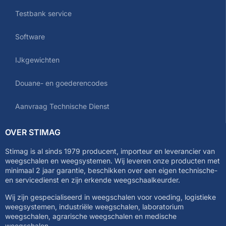
Testbank service
Software
IJkgewichten
Douane- en goederencodes
Aanvraag Technische Dienst
OVER STIMAG
Stimag is al sinds 1979 producent, importeur en leverancier van
weegschalen en weegsystemen. Wij leveren onze producten met
minimaal 2 jaar garantie, beschikken over een eigen technische-
en servicedienst en zijn erkende weegschaalkeurder.
Wij zijn gespecialiseerd in weegschalen voor voeding, logistieke
weegsystemen, industriële weegschalen, laboratorium
weegschalen, agrarische weegschalen en medische
weegschalen.