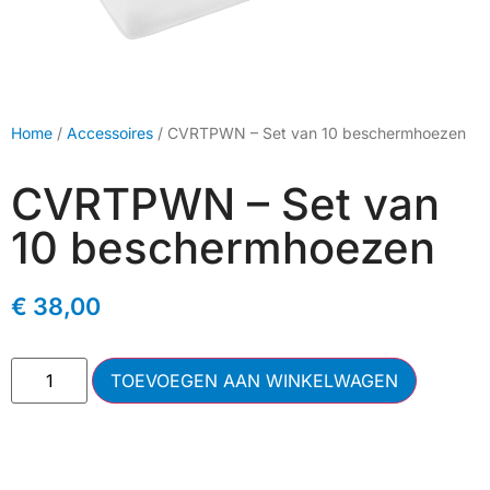
Home
/
Accessoires
/ CVRTPWN – Set van 10 beschermhoezen
CVRTPWN – Set van
10 beschermhoezen
€
38,00
TOEVOEGEN AAN WINKELWAGEN