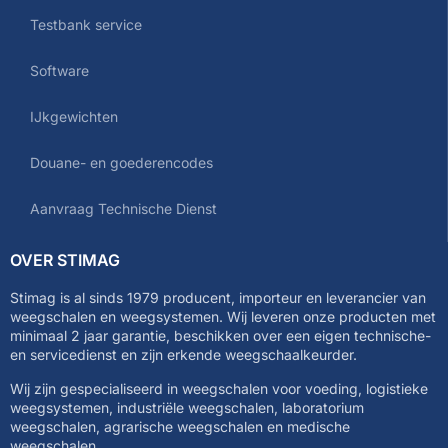
Testbank service
Software
IJkgewichten
Douane- en goederencodes
Aanvraag Technische Dienst
OVER STIMAG
Stimag is al sinds 1979 producent, importeur en leverancier van
weegschalen en weegsystemen. Wij leveren onze producten met
minimaal 2 jaar garantie, beschikken over een eigen technische-
en servicedienst en zijn erkende weegschaalkeurder.
Wij zijn gespecialiseerd in weegschalen voor voeding, logistieke
weegsystemen, industriële weegschalen, laboratorium
weegschalen, agrarische weegschalen en medische
weegschalen.