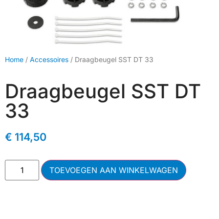
Home
/
Accessoires
/ Draagbeugel SST DT 33
Draagbeugel SST DT
33
€
114,50
TOEVOEGEN AAN WINKELWAGEN