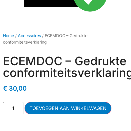
Home
/
Accessoires
/ ECEMDOC – Gedrukte
conformiteitsverklaring
ECEMDOC – Gedrukte
conformiteitsverklarin
€
30,00
TOEVOEGEN AAN WINKELWAGEN