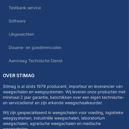
Testbank service
Software
IJkgewichten
Douane- en goederencodes
Aanvraag Technische Dienst
OVER STIMAG
Stimag is al sinds 1979 producent, importeur en leverancier van
weegschalen en weegsystemen. Wij leveren onze producten met
minimaal 2 jaar garantie, beschikken over een eigen technische-
en servicedienst en zijn erkende weegschaalkeurder.
Wij zijn gespecialiseerd in weegschalen voor voeding, logistieke
weegsystemen, industriële weegschalen, laboratorium
weegschalen, agrarische weegschalen en medische
weegschalen.