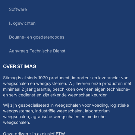
Software
IJkgewichten
Douane- en goederencodes
Aanvraag Technische Dienst
OVER STIMAG
Stimag is al sinds 1979 producent, importeur en leverancier van
weegschalen en weegsystemen. Wij leveren onze producten met
minimaal 2 jaar garantie, beschikken over een eigen technische-
en servicedienst en zijn erkende weegschaalkeurder.
Wij zijn gespecialiseerd in weegschalen voor voeding, logistieke
weegsystemen, industriële weegschalen, laboratorium
weegschalen, agrarische weegschalen en medische
weegschalen.
Onze prijzen zijn exclusief BTW.