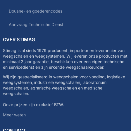
Douane- en goederencodes
Aanvraag Technische Dienst
OVER STIMAG
Stimag is al sinds 1979 producent, importeur en leverancier van
weegschalen en weegsystemen. Wij leveren onze producten met
minimaal 2 jaar garantie, beschikken over een eigen technische-
en servicedienst en zijn erkende weegschaalkeurder.
Wij zijn gespecialiseerd in weegschalen voor voeding, logistieke
weegsystemen, industriële weegschalen, laboratorium
weegschalen, agrarische weegschalen en medische
weegschalen.
Onze prijzen zijn exclusief BTW.
Meer weten
CONTACT