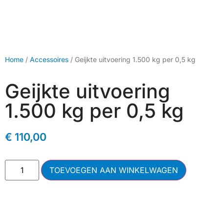
Home
/
Accessoires
/ Geijkte uitvoering 1.500 kg per 0,5 kg
Geijkte uitvoering
1.500 kg per 0,5 kg
€
110,00
TOEVOEGEN AAN WINKELWAGEN