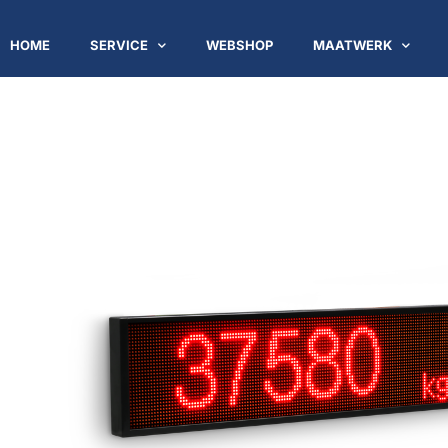
HOME
SERVICE
WEBSHOP
MAATWERK