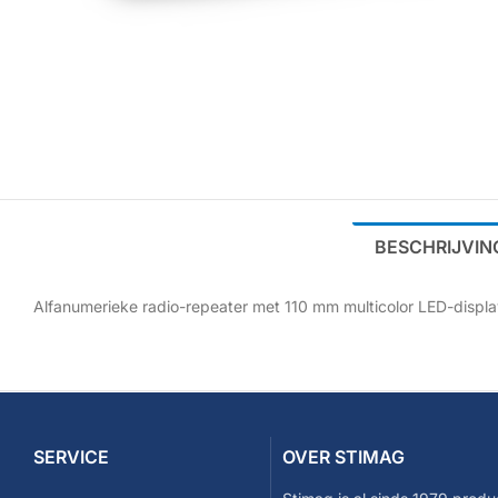
BESCHRIJVIN
Alfanumerieke radio-repeater met 110 mm multicolor LED-displa
SERVICE
OVER STIMAG