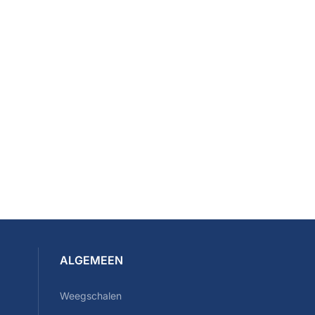
ALGEMEEN
Weegschalen