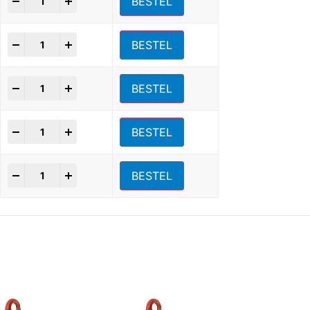
+
BESTEL
+
BESTEL
+
BESTEL
+
BESTEL
+
BESTEL