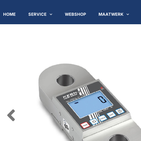
HOME
SERVICE
WEBSHOP
MAATWERK