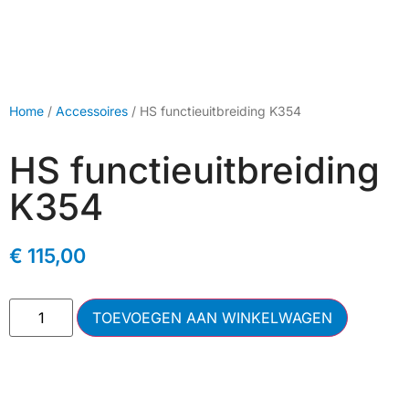
Home
/
Accessoires
/ HS functieuitbreiding K354
HS functieuitbreiding
K354
€
115,00
TOEVOEGEN AAN WINKELWAGEN