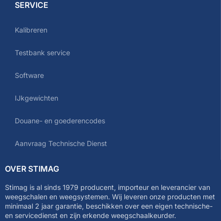
SERVICE
Kalibreren
Testbank service
Software
IJkgewichten
Douane- en goederencodes
Aanvraag Technische Dienst
OVER STIMAG
Stimag is al sinds 1979 producent, importeur en leverancier van
weegschalen en weegsystemen. Wij leveren onze producten met
minimaal 2 jaar garantie, beschikken over een eigen technische-
en servicedienst en zijn erkende weegschaalkeurder.