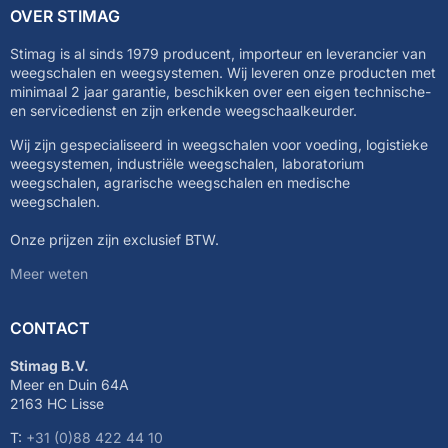
OVER STIMAG
Stimag is al sinds 1979 producent, importeur en leverancier van
weegschalen en weegsystemen. Wij leveren onze producten met
minimaal 2 jaar garantie, beschikken over een eigen technische-
en servicedienst en zijn erkende weegschaalkeurder.
Wij zijn gespecialiseerd in weegschalen voor voeding, logistieke
weegsystemen, industriële weegschalen, laboratorium
weegschalen, agrarische weegschalen en medische
weegschalen.
Onze prijzen zijn exclusief BTW.
Meer weten
CONTACT
Stimag B.V.
Meer en Duin 64A
2163 HC Lisse
T:
+31 (0)88 422 44 10