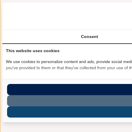
Consent
This website uses cookies
We use cookies to personalize content and ads, provide social media
you've provided to them or that they've collected from your use of th