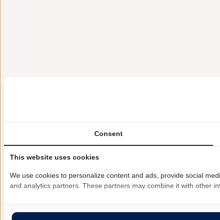
Consent
This website uses cookies
We use cookies to personalize content and ads, provide social media 
and analytics partners. These partners may combine it with other inf