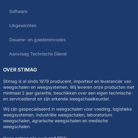
Software
IJkgewichten
Douane- en goederencodes
Aanvraag Technische Dienst
OVER STIMAG
Stimag is al sinds 1979 producent, importeur en leverancier van
weegschalen en weegsystemen. Wij leveren onze producten met
minimaal 2 jaar garantie, beschikken over een eigen technische-
en servicedienst en zijn erkende weegschaalkeurder.
Wij zijn gespecialiseerd in weegschalen voor voeding, logistieke
weegsystemen, industriële weegschalen, laboratorium
weegschalen, agrarische weegschalen en medische
weegschalen.