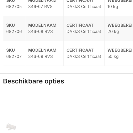
682705
346-07 RVS
DAkkS Certificaat
10 kg
682706
346-08 RVS
DAkkS Certificaat
20 kg
682707
346-09 RVS
DAkkS Certificaat
50 kg
Beschikbare opties