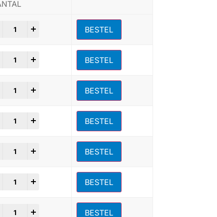
ANTAL
+
BESTEL
+
BESTEL
+
BESTEL
+
BESTEL
+
BESTEL
+
BESTEL
+
BESTEL