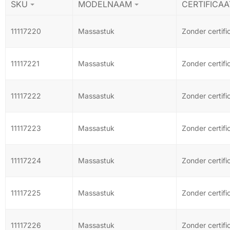
SKU
MODELNAAM
CERTIFICAA
11117220
Massastuk
Zonder certifi
11117221
Massastuk
Zonder certifi
11117222
Massastuk
Zonder certifi
11117223
Massastuk
Zonder certifi
11117224
Massastuk
Zonder certifi
11117225
Massastuk
Zonder certifi
11117226
Massastuk
Zonder certifi