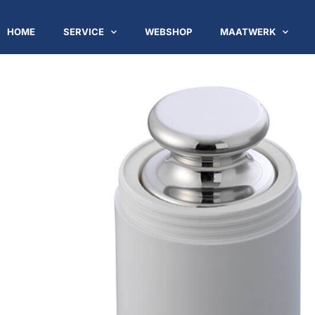
HOME
SERVICE
WEBSHOP
MAATWERK