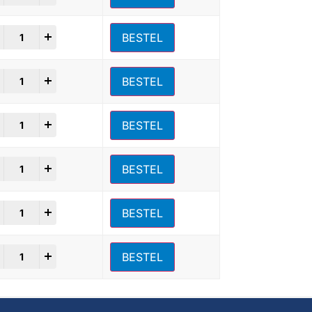
+
BESTEL
+
BESTEL
+
BESTEL
+
BESTEL
+
BESTEL
+
BESTEL