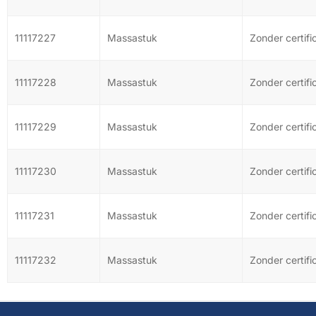
11117227
Massastuk
Zonder certifi
11117228
Massastuk
Zonder certifi
11117229
Massastuk
Zonder certifi
11117230
Massastuk
Zonder certifi
11117231
Massastuk
Zonder certifi
11117232
Massastuk
Zonder certifi