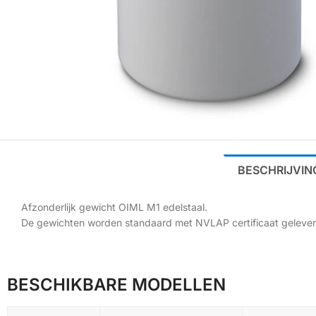
BESCHRIJVIN
Afzonderlijk gewicht OIML M1 edelstaal.
De gewichten worden standaard met NVLAP certificaat gelever
BESCHIKBARE MODELLEN