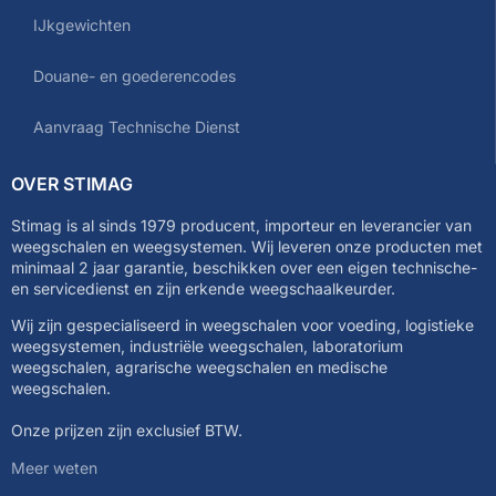
IJkgewichten
Douane- en goederencodes
Aanvraag Technische Dienst
OVER STIMAG
Stimag is al sinds 1979 producent, importeur en leverancier van
weegschalen en weegsystemen. Wij leveren onze producten met
minimaal 2 jaar garantie, beschikken over een eigen technische-
en servicedienst en zijn erkende weegschaalkeurder.
Wij zijn gespecialiseerd in weegschalen voor voeding, logistieke
weegsystemen, industriële weegschalen, laboratorium
weegschalen, agrarische weegschalen en medische
weegschalen.
Onze prijzen zijn exclusief BTW.
Meer weten