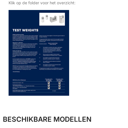
Klik op de folder voor het overzicht:
BESCHIKBARE MODELLEN