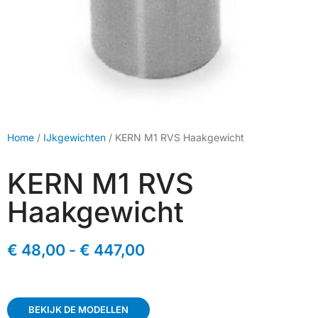
Home
/
IJkgewichten
/ KERN M1 RVS Haakgewicht
KERN M1 RVS
Haakgewicht
€
48,00
-
€
447,00
BEKIJK DE MODELLEN