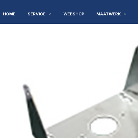
HOME
SERVICE
WEBSHOP
MAATWERK