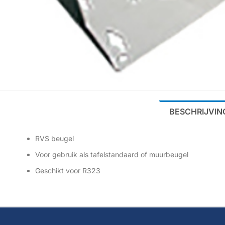
BESCHRIJVIN
RVS beugel
Voor gebruik als tafelstandaard of muurbeugel
Geschikt voor R323