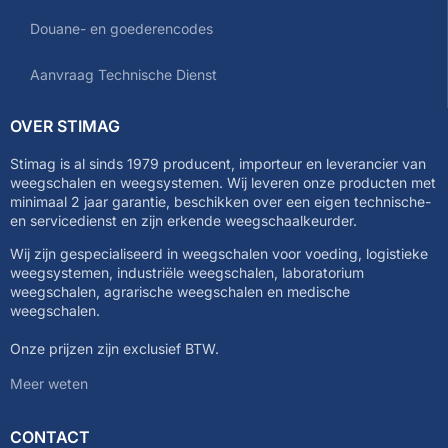
Douane- en goederencodes
Aanvraag Technische Dienst
OVER STIMAG
Stimag is al sinds 1979 producent, importeur en leverancier van
weegschalen en weegsystemen. Wij leveren onze producten met
minimaal 2 jaar garantie, beschikken over een eigen technische-
en servicedienst en zijn erkende weegschaalkeurder.
Wij zijn gespecialiseerd in weegschalen voor voeding, logistieke
weegsystemen, industriële weegschalen, laboratorium
weegschalen, agrarische weegschalen en medische
weegschalen.
Onze prijzen zijn exclusief BTW.
Meer weten
CONTACT