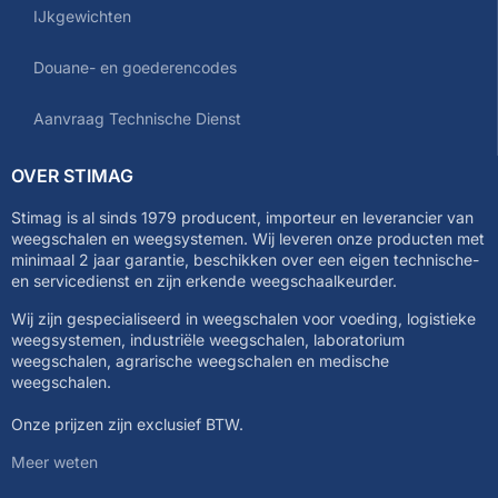
IJkgewichten
Douane- en goederencodes
Aanvraag Technische Dienst
OVER STIMAG
Stimag is al sinds 1979 producent, importeur en leverancier van
weegschalen en weegsystemen. Wij leveren onze producten met
minimaal 2 jaar garantie, beschikken over een eigen technische-
en servicedienst en zijn erkende weegschaalkeurder.
Wij zijn gespecialiseerd in weegschalen voor voeding, logistieke
weegsystemen, industriële weegschalen, laboratorium
weegschalen, agrarische weegschalen en medische
weegschalen.
Onze prijzen zijn exclusief BTW.
Meer weten