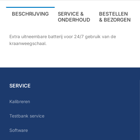
BESCHRIJVING
SERVICE &
BESTELLEN
ONDERHOUD
& BEZORGEN
Extra uitneembare batterij voor 24/7 gebruik van de
kraanweegschaal.
SERVICE
Kalibreren
Testbank service
Software