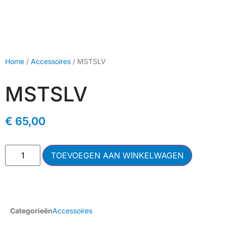
Home
/
Accessoires
/ MSTSLV
MSTSLV
€
65,00
TOEVOEGEN AAN WINKELWAGEN
Categorieën
Accessoires