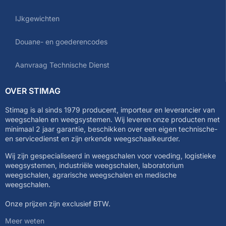
IJkgewichten
Douane- en goederencodes
Aanvraag Technische Dienst
OVER STIMAG
Stimag is al sinds 1979 producent, importeur en leverancier van
weegschalen en weegsystemen. Wij leveren onze producten met
minimaal 2 jaar garantie, beschikken over een eigen technische-
en servicedienst en zijn erkende weegschaalkeurder.
Wij zijn gespecialiseerd in weegschalen voor voeding, logistieke
weegsystemen, industriële weegschalen, laboratorium
weegschalen, agrarische weegschalen en medische
weegschalen.
Onze prijzen zijn exclusief BTW.
Meer weten