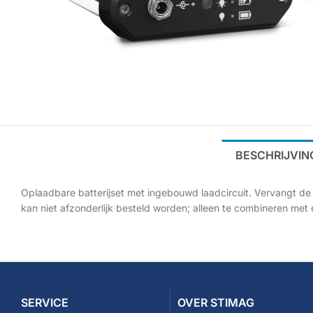
BESCHRIJVIN
Oplaadbare batterijset met ingebouwd laadcircuit. Vervangt 
kan niet afzonderlijk besteld worden; alleen te combineren met e
SERVICE
OVER STIMAG