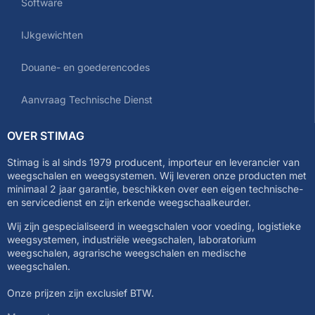
Software
IJkgewichten
Douane- en goederencodes
Aanvraag Technische Dienst
OVER STIMAG
Stimag is al sinds 1979 producent, importeur en leverancier van
weegschalen en weegsystemen. Wij leveren onze producten met
minimaal 2 jaar garantie, beschikken over een eigen technische-
en servicedienst en zijn erkende weegschaalkeurder.
Wij zijn gespecialiseerd in weegschalen voor voeding, logistieke
weegsystemen, industriële weegschalen, laboratorium
weegschalen, agrarische weegschalen en medische
weegschalen.
Onze prijzen zijn exclusief BTW.