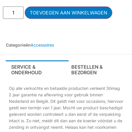
TOEVOEGEN AAN WINKELWAGEN
Categorieën
Accessoires
SERVICE &
BESTELLEN &
ONDERHOUD
BEZORGEN
Op alle verkochte en betaalde producten verleent Stimag
2 jaar garantie na aflevering voor gebruik binnen
Nederland en België. Dit geldt niet voor occasions, hiervoor
geldt een termijn van 1 jaar. Mocht uw product beschadigd
geleverd worden controleert u dan eerst of de verpakking
intact is. Zo niet, meldt dit dan aan de koerier vóórdat u de
zending in ontvangst neemt. Helaas kan het voorkomen