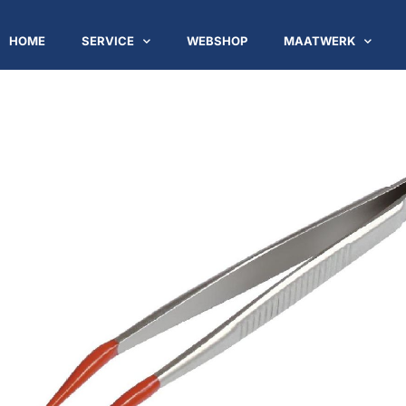
HOME
SERVICE
WEBSHOP
MAATWERK