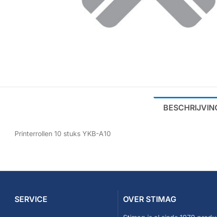
BESCHRIJVIN
Printerrollen 10 stuks YKB-A10
SERVICE
OVER STIMAG