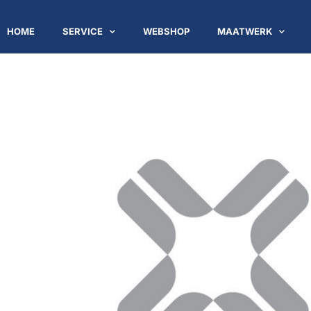
HOME
SERVICE
WEBSHOP
MAATWERK