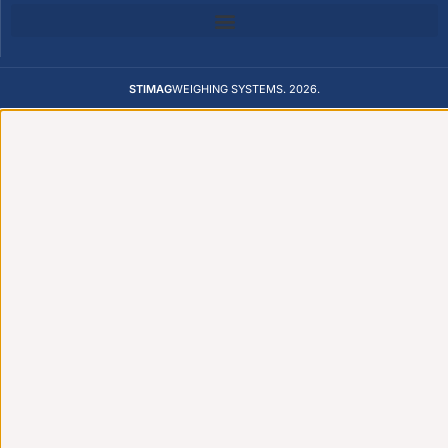
STIMAG
WEIGHING SYSTEMS. 2026.