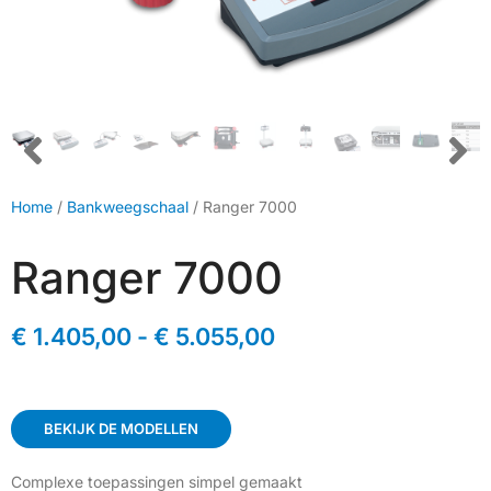
Home
/
Bankweegschaal
/ Ranger 7000
Ranger 7000
€
1.405,00
-
€
5.055,00
BEKIJK DE MODELLEN
Complexe toepassingen simpel gemaakt