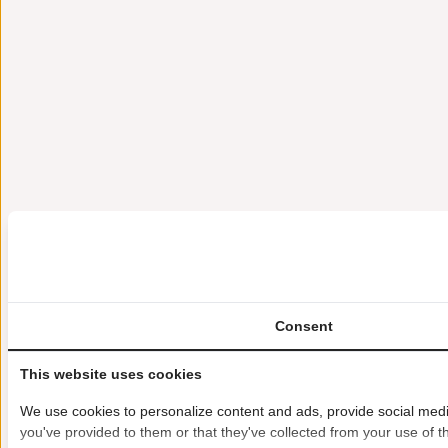
Consent
This website uses cookies
We use cookies to personalize content and ads, provide social media
you've provided to them or that they've collected from your use of th