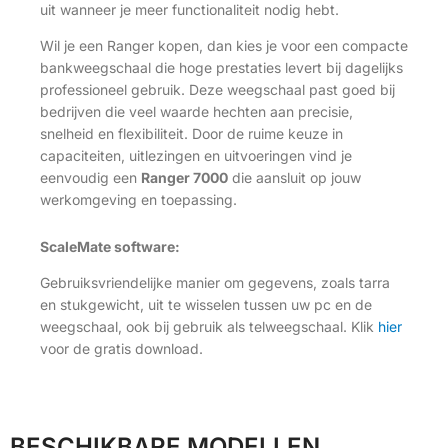
uit wanneer je meer functionaliteit nodig hebt.
Wil je een Ranger kopen, dan kies je voor een compacte
bankweegschaal die hoge prestaties levert bij dagelijks
professioneel gebruik. Deze weegschaal past goed bij
bedrijven die veel waarde hechten aan precisie,
snelheid en flexibiliteit. Door de ruime keuze in
capaciteiten, uitlezingen en uitvoeringen vind je
eenvoudig een
Ranger 7000
die aansluit op jouw
werkomgeving en toepassing.
ScaleMate software:
Gebruiksvriendelijke manier om gegevens, zoals tarra
en stukgewicht, uit te wisselen tussen uw pc en de
weegschaal, ook bij gebruik als telweegschaal. Klik
hier
voor de gratis download.
BESCHIKBARE MODELLEN