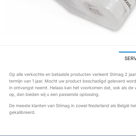
SER
Op alle verkochte en betaalde producten verleent Stimag 2 jaar 
termijn van 1 jaar. Mocht uw product beschadigd geleverd worden
in ontvangst neemt. Helaas kan het voorkomen dat, ook als de 
op, dan bieden wij u een passende oplossing.
De meeste klanten van Stimag in zowel Nederland als België he
gekalibreerd.