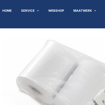
HOME
SERVICE
WEBSHOP
MAATWERK