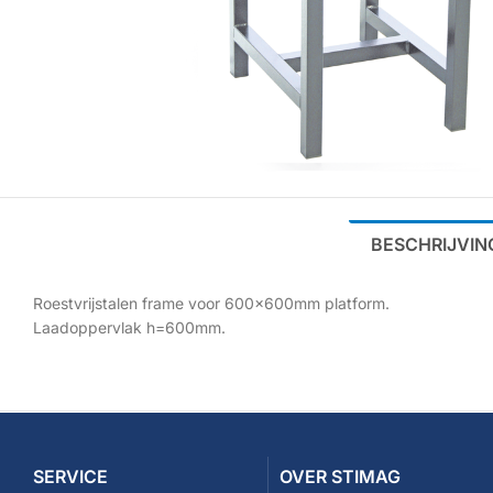
BESCHRIJVIN
Roestvrijstalen frame voor 600x600mm platform.
Laadoppervlak h=600mm.
SERVICE
OVER STIMAG