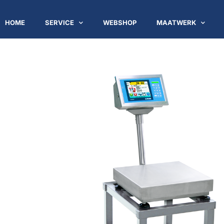
HOME
SERVICE
WEBSHOP
MAATWERK