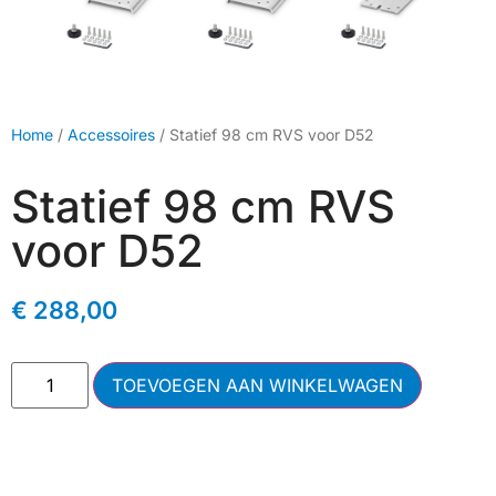
Home
/
Accessoires
/ Statief 98 cm RVS voor D52
Statief 98 cm RVS
voor D52
€
288,00
TOEVOEGEN AAN WINKELWAGEN