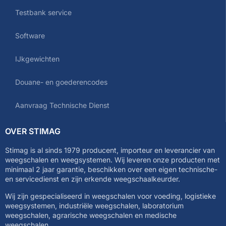
Testbank service
Software
IJkgewichten
Douane- en goederencodes
Aanvraag Technische Dienst
OVER STIMAG
Stimag is al sinds 1979 producent, importeur en leverancier van
weegschalen en weegsystemen. Wij leveren onze producten met
minimaal 2 jaar garantie, beschikken over een eigen technische-
en servicedienst en zijn erkende weegschaalkeurder.
Wij zijn gespecialiseerd in weegschalen voor voeding, logistieke
weegsystemen, industriële weegschalen, laboratorium
weegschalen, agrarische weegschalen en medische
weegschalen.