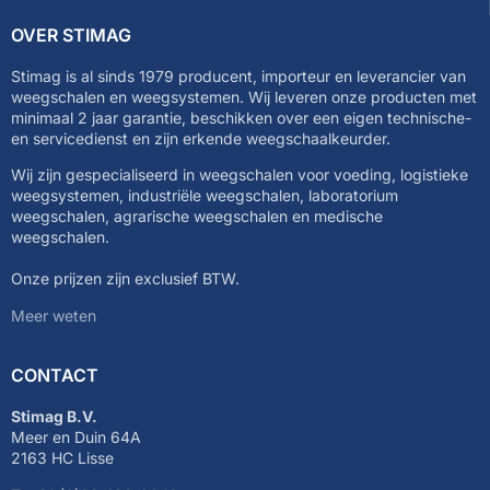
OVER STIMAG
Stimag is al sinds 1979 producent, importeur en leverancier van
weegschalen en weegsystemen. Wij leveren onze producten met
minimaal 2 jaar garantie, beschikken over een eigen technische-
en servicedienst en zijn erkende weegschaalkeurder.
Wij zijn gespecialiseerd in weegschalen voor voeding, logistieke
weegsystemen, industriële weegschalen, laboratorium
weegschalen, agrarische weegschalen en medische
weegschalen.
Onze prijzen zijn exclusief BTW.
Meer weten
CONTACT
Stimag B.V.
Meer en Duin 64A
2163 HC Lisse