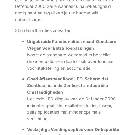
Defender 2000 Serie wanneer u nauwkeurigheid
nodig hebt en tegelijkertijd uw budget wilt
optimaliseren.
Standaardfuncties omvatten:
Uitgebreide Functionaliteit naast Standaard
Wegen voor Extra Toepassingen
Naast de standaard weegmodus beschikt
deze betaalbare indicator ook over functies
voor stukstelling en accumulatie.
Goed Afleesbaar Rood LED-Scherm dat
Zichtbaar is in de Donkerste Industriële
Omstandigheden
Het rode LED-display van de Defender 2000
indicator geeft de resultaten duidelijk weer,
zelfs op locaties met minder optimale
verlichting.
Veelzijdige Voedingsopties voor Onbeperkte