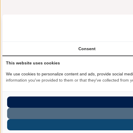
Consent
This website uses cookies
We use cookies to personalize content and ads, provide social media
information you've provided to them or that they've collected from yo