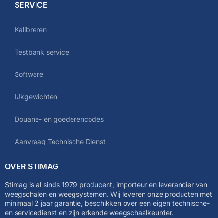
SERVICE
Kalibreren
Testbank service
Software
IJkgewichten
Douane- en goederencodes
Aanvraag Technische Dienst
OVER STIMAG
Stimag is al sinds 1979 producent, importeur en leverancier van
weegschalen en weegsystemen. Wij leveren onze producten met
minimaal 2 jaar garantie, beschikken over een eigen technische-
en servicedienst en zijn erkende weegschaalkeurder.