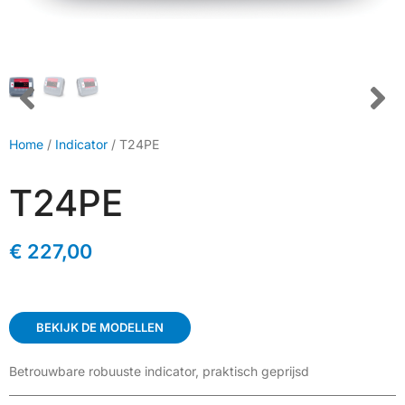
Home
/
Indicator
/ T24PE
T24PE
€
227,00
BEKIJK DE MODELLEN
Betrouwbare robuuste indicator, praktisch geprijsd