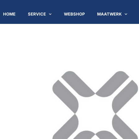
HOME
SERVICE
WEBSHOP
MAATWERK