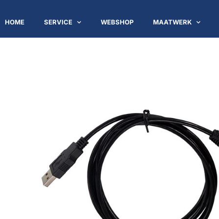
HOME
SERVICE
WEBSHOP
MAATWERK