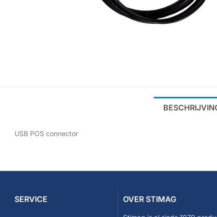
BESCHRIJVIN
USB POS connector
SERVICE
OVER STIMAG