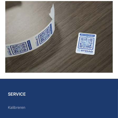
SERVICE
Kalibreren