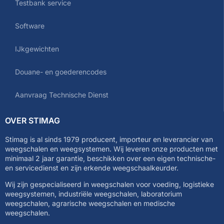
Testbank service
Software
IJkgewichten
Douane- en goederencodes
Aanvraag Technische Dienst
OVER STIMAG
Stimag is al sinds 1979 producent, importeur en leverancier van
weegschalen en weegsystemen. Wij leveren onze producten met
minimaal 2 jaar garantie, beschikken over een eigen technische-
en servicedienst en zijn erkende weegschaalkeurder.
Wij zijn gespecialiseerd in weegschalen voor voeding, logistieke
weegsystemen, industriële weegschalen, laboratorium
weegschalen, agrarische weegschalen en medische
weegschalen.