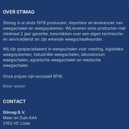
OVER STIMAG
Stimag is al sinds 1979 producent, importeur en leverancier van
weegschalen en weegsystemen. Wij leveren onze producten met
minimaal 2 jaar garantie, beschikken over een eigen technische-
en servicedienst en zijn erkende weegschaalkeurder.
Wij zijn gespecialiseerd in weegschalen voor voeding, logistieke
weegsystemen, industriële weegschalen, laboratorium
weegschalen, agrarische weegschalen en medische
weegschalen.
Onze prijzen zijn exclusief BTW.
Meer weten
CONTACT
Stimag B.V.
Meer en Duin 64A
2163 HC Lisse