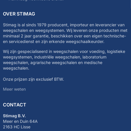
OVER STIMAG
Stimag is al sinds 1979 producent, importeur en leverancier van
weegschalen en weegsystemen. Wij leveren onze producten met
minimaal 2 jaar garantie, beschikken over een eigen technische-
en servicedienst en zijn erkende weegschaalkeurder.
Wij zijn gespecialiseerd in weegschalen voor voeding, logistieke
weegsystemen, industriële weegschalen, laboratorium
weegschalen, agrarische weegschalen en medische
weegschalen.
Onze prijzen zijn exclusief BTW.
Meer weten
CONTACT
Stimag B.V.
Meer en Duin 64A
2163 HC Lisse