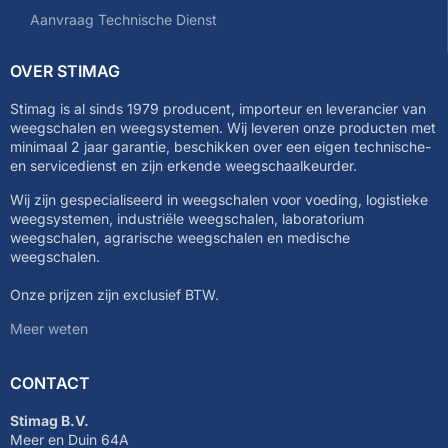
Aanvraag Technische Dienst
OVER STIMAG
Stimag is al sinds 1979 producent, importeur en leverancier van
weegschalen en weegsystemen. Wij leveren onze producten met
minimaal 2 jaar garantie, beschikken over een eigen technische-
en servicedienst en zijn erkende weegschaalkeurder.
Wij zijn gespecialiseerd in weegschalen voor voeding, logistieke
weegsystemen, industriële weegschalen, laboratorium
weegschalen, agrarische weegschalen en medische
weegschalen.
Onze prijzen zijn exclusief BTW.
Meer weten
CONTACT
Stimag B.V.
Meer en Duin 64A