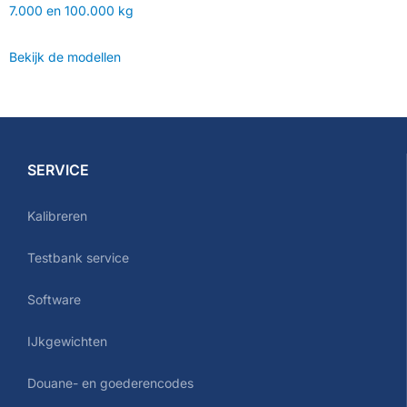
7.000 en 100.000 kg
Bekijk de modellen
SERVICE
Kalibreren
Testbank service
Software
IJkgewichten
Douane- en goederencodes