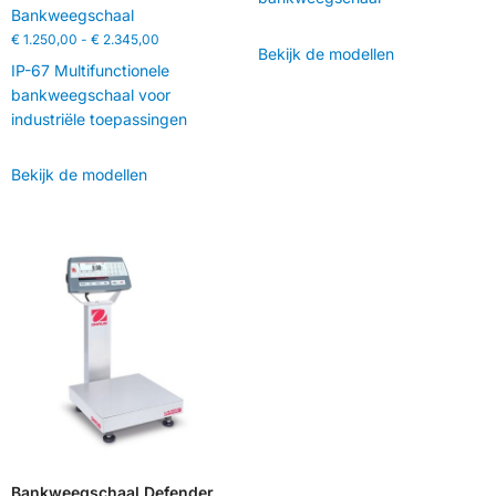
Bankweegschaal
€
1.250,00
-
€
2.345,00
Bekijk de modellen
IP-67 Multifunctionele
bankweegschaal voor
industriële toepassingen
Bekijk de modellen
Bankweegschaal Defender