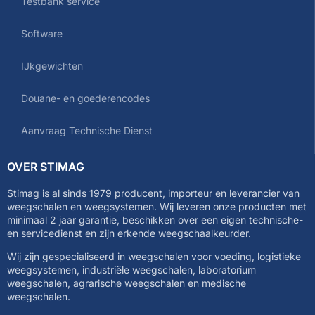
Testbank service
Software
IJkgewichten
Douane- en goederencodes
Aanvraag Technische Dienst
OVER STIMAG
Stimag is al sinds 1979 producent, importeur en leverancier van
weegschalen en weegsystemen. Wij leveren onze producten met
minimaal 2 jaar garantie, beschikken over een eigen technische-
en servicedienst en zijn erkende weegschaalkeurder.
Wij zijn gespecialiseerd in weegschalen voor voeding, logistieke
weegsystemen, industriële weegschalen, laboratorium
weegschalen, agrarische weegschalen en medische
weegschalen.