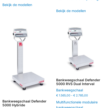
Bekijk de modellen
Bekijk de modellen
Bankweegschaal Defender
5000 RVS Dual Interval
Bankweegschaal
€
1.565,00
-
€
2.785,00
Bankweegschaal Defender
Multifunctionele modulaire
5000 Hybride
bankweegschaal