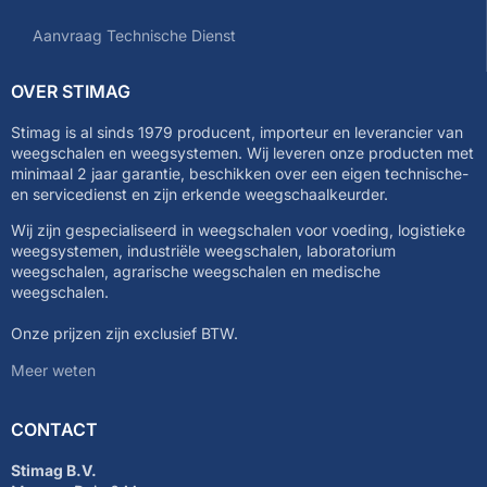
Aanvraag Technische Dienst
OVER STIMAG
Stimag is al sinds 1979 producent, importeur en leverancier van
weegschalen en weegsystemen. Wij leveren onze producten met
minimaal 2 jaar garantie, beschikken over een eigen technische-
en servicedienst en zijn erkende weegschaalkeurder.
Wij zijn gespecialiseerd in weegschalen voor voeding, logistieke
weegsystemen, industriële weegschalen, laboratorium
weegschalen, agrarische weegschalen en medische
weegschalen.
Onze prijzen zijn exclusief BTW.
Meer weten
CONTACT
Stimag B.V.