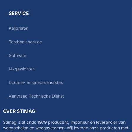
SERVICE
Kalibreren
Testbank service
Software
IJkgewichten
Douane- en goederencodes
Aanvraag Technische Dienst
OVER STIMAG
Stimag is al sinds 1979 producent, importeur en leverancier van
weegschalen en weegsystemen. Wij leveren onze producten met