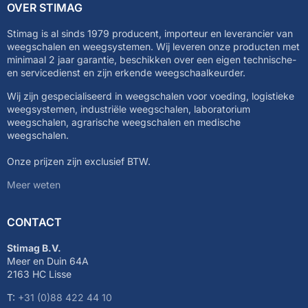
OVER STIMAG
Stimag is al sinds 1979 producent, importeur en leverancier van
weegschalen en weegsystemen. Wij leveren onze producten met
minimaal 2 jaar garantie, beschikken over een eigen technische-
en servicedienst en zijn erkende weegschaalkeurder.
Wij zijn gespecialiseerd in weegschalen voor voeding, logistieke
weegsystemen, industriële weegschalen, laboratorium
weegschalen, agrarische weegschalen en medische
weegschalen.
Onze prijzen zijn exclusief BTW.
Meer weten
CONTACT
Stimag B.V.
Meer en Duin 64A
2163 HC Lisse
T:
+31 (0)88 422 44 10