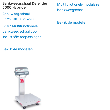
Bankweegschaal Defender
Multifunctionele modulaire
5000 Hybride
bankweegschaal
Bankweegschaal
€
1.250,00
-
€
2.345,00
Bekijk de modellen
IP-67 Multifunctionele
bankweegschaal voor
industriële toepassingen
Bekijk de modellen