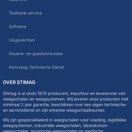
Testbank service
Software
IJkgewichten
Douane- en goederencodes
Aanvraag Technische Dienst
OVER STIMAG
Stimag is al sinds 1979 producent, importeur en leverancier van
weegschalen en weegsystemen. Wij leveren onze producten met
minimaal 2 jaar garantie, beschikken over een eigen technische-
en servicedienst en zijn erkende weegschaalkeurder.
Wij zijn gespecialiseerd in weegschalen voor voeding, logistieke
weegsystemen, industriële weegschalen, laboratorium
weegschalen, agrarische weegschalen en medische