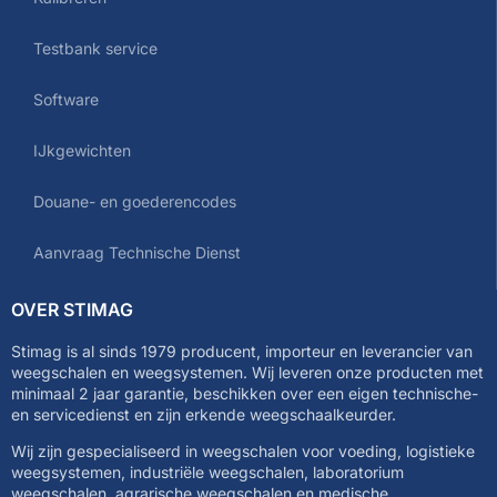
Testbank service
Software
IJkgewichten
Douane- en goederencodes
Aanvraag Technische Dienst
OVER STIMAG
Stimag is al sinds 1979 producent, importeur en leverancier van
weegschalen en weegsystemen. Wij leveren onze producten met
minimaal 2 jaar garantie, beschikken over een eigen technische-
en servicedienst en zijn erkende weegschaalkeurder.
Wij zijn gespecialiseerd in weegschalen voor voeding, logistieke
weegsystemen, industriële weegschalen, laboratorium
weegschalen, agrarische weegschalen en medische