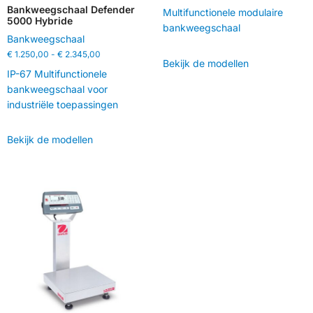
Bankweegschaal Defender
Multifunctionele modulaire
5000 Hybride
bankweegschaal
Bankweegschaal
€
1.250,00
-
€
2.345,00
Bekijk de modellen
IP-67 Multifunctionele
bankweegschaal voor
industriële toepassingen
Bekijk de modellen