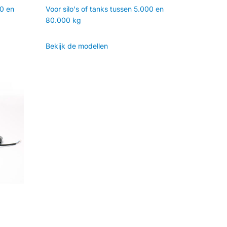
00 en
Voor silo's of tanks tussen 5.000 en
80.000 kg
Bekijk de modellen