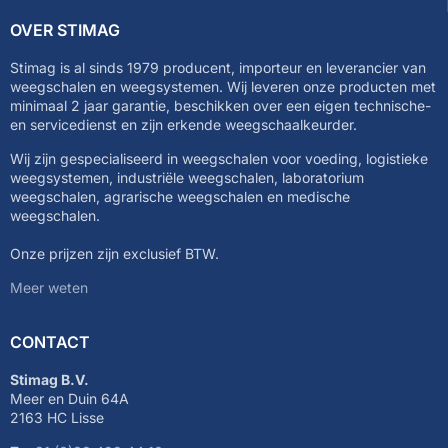
OVER STIMAG
Stimag is al sinds 1979 producent, importeur en leverancier van
weegschalen en weegsystemen. Wij leveren onze producten met
minimaal 2 jaar garantie, beschikken over een eigen technische-
en servicedienst en zijn erkende weegschaalkeurder.
Wij zijn gespecialiseerd in weegschalen voor voeding, logistieke
weegsystemen, industriële weegschalen, laboratorium
weegschalen, agrarische weegschalen en medische
weegschalen.
Onze prijzen zijn exclusief BTW.
Meer weten
CONTACT
Stimag B.V.
Meer en Duin 64A
2163 HC Lisse